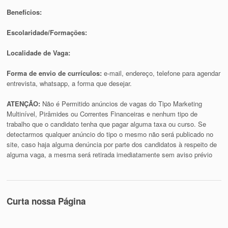
Benefícios:
Escolaridade/Formações:
Localidade de Vaga:
Forma de envio de currículos:
e-mail, endereço, telefone para agendar
entrevista, whatsapp, a forma que desejar.
ATENÇÃO:
Não é Permitido anúncios de vagas do Tipo Marketing
Multinível, Pirâmides ou Correntes Financeiras e nenhum tipo de
trabalho que o candidato tenha que pagar alguma taxa ou curso. Se
detectarmos qualquer anúncio do tipo o mesmo não será publicado no
site, caso haja alguma denúncia por parte dos candidatos à respeito de
alguma vaga, a mesma será retirada imediatamente sem aviso prévio
Curta nossa Página