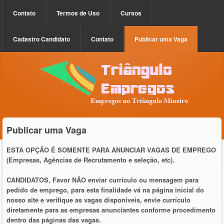
Contato
Termos de Uso
Cursos
Cadastro Candidato
Contato
Publicar uma Vaga
Publicar uma Vaga
ESTA OPÇÃO É SOMENTE PARA ANUNCIAR VAGAS DE EMPREGO
(Empresas, Agências de Recrutamento e seleção, etc).
CANDIDATOS, Favor NÃO enviar currículo ou mensagem para
pedido de emprego, para esta finalidade vá na página inicial do
nosso site e verifique as vagas disponíveis, envie currículo
diretamente para as empresas anunciantes conforme procedimento
dentro das páginas das vagas.