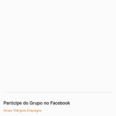
Participe do Grupo no Facebook
Grupo Triângulo Empregos