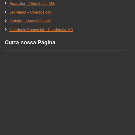
Repositor – Uberlândia-MG
Secretária – Uberaba-MG
Porteiro – Uberlândia-MG
Assistente Comercial – Uberlândia-MG
Curta nossa Página