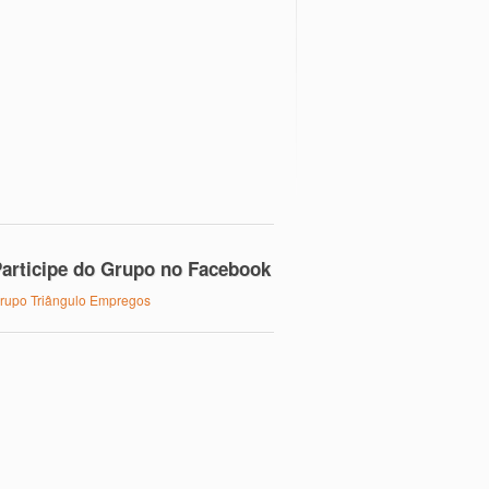
articipe do Grupo no Facebook
rupo Triângulo Empregos