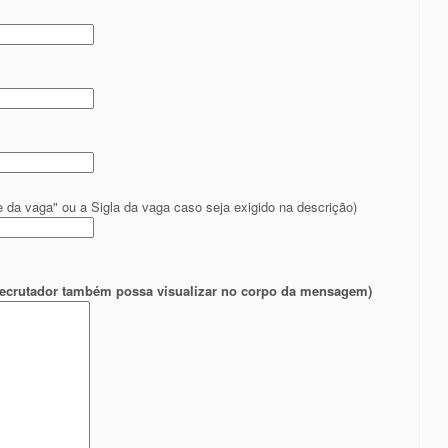
 da vaga" ou a Sigla da vaga caso seja exigido na descrição)
o recrutador também possa visualizar no corpo da mensagem)