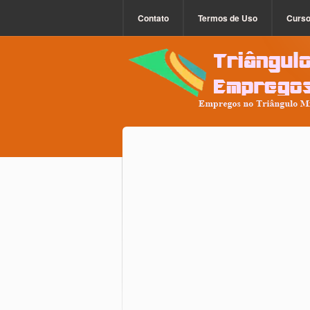
Contato
Termos de Uso
Curs