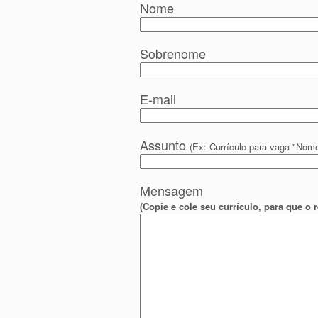
Nome
Sobrenome
E-mail
Assunto
(Ex: Currículo para vaga "Nome
Mensagem
(Copie e cole seu currículo, para que 