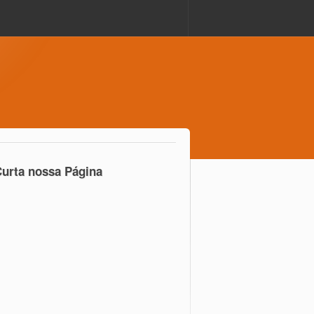
urta nossa Página