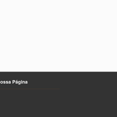
nossa Página