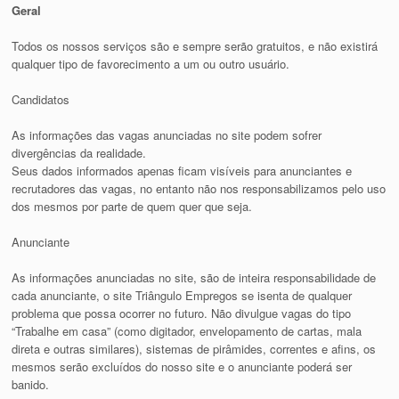
Geral
Todos os nossos serviços são e sempre serão gratuitos, e não existirá
qualquer tipo de favorecimento a um ou outro usuário.
Candidatos
As informações das vagas anunciadas no site podem sofrer
divergências da realidade.
Seus dados informados apenas ficam visíveis para anunciantes e
recrutadores das vagas, no entanto não nos responsabilizamos pelo uso
dos mesmos por parte de quem quer que seja.
Anunciante
As informações anunciadas no site, são de inteira responsabilidade de
cada anunciante, o site Triângulo Empregos se isenta de qualquer
problema que possa ocorrer no futuro. Não divulgue vagas do tipo
“Trabalhe em casa” (como digitador, envelopamento de cartas, mala
direta e outras similares), sistemas de pirâmides, correntes e afins, os
mesmos serão excluídos do nosso site e o anunciante poderá ser
banido.