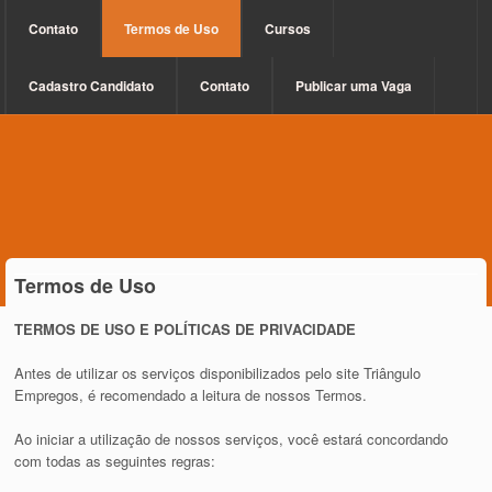
Contato
Termos de Uso
Cursos
Cadastro Candidato
Contato
Publicar uma Vaga
Termos de Uso
TERMOS DE USO E POLÍTICAS DE PRIVACIDADE
Antes de utilizar os serviços disponibilizados pelo site Triângulo
Empregos, é recomendado a leitura de nossos Termos.
Ao iniciar a utilização de nossos serviços, você estará concordando
com todas as seguintes regras: